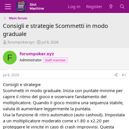
Log in
Register
Main forum
Consigli e strategie Scommetti in modo
graduale
T
S
forumpoker.xyz
Jul 8, 2026
h
t
r
a
forumpoker.xyz
F
e
r
Administrator
Staff member
a
t
d
d
s
a
Jul 8, 2026
#1
t
t
a
e
Consigli e strategie
r
Scommetti in modo graduale. Inizia con puntate minime per
t
capire il ritmo del gioco e osservare l’andamento del
e
moltiplicatore. Quando il gioco mostra una sequenza stabile,
r
valuta di aumentare leggermente la puntata.
Usa la funzione di ritiro automatico (auto cashout). Impostala
a un moltiplicatore moderato come x1.80 o x2.20 per
proteggere le vincite in caso di crash improvvisi. Questa