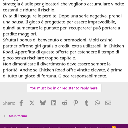
strategia è utile per giocatori che vogliono accumulare vincite
costanti e ridurre il rischio.
Evita di inseguire le perdite. Dopo una serie negativa, prendi
una pausa. Il gioco è progettato per essere imprevedibile,
quindi aumentare le puntate per “recuperare” può portare a
perdite maggiori.
Sfrutta i bonus di benvenuto e promozioni. Molti casinò
partner offrono giri gratis o crediti extra utilizzabili in Chicken
Road. Approfitta di queste offerte per estendere il tempo di
gioco senza rischiare troppo capitale.
Non dimenticare il divertimento deve essere sempre la
priorità. Anche se Chicken Road offre vincite elevate, è prima
di tutto un gioco di fortuna. Gioca responsabilmente.
You must log in or register to reply here.
Facebook
X
Bluesky
LinkedIn
Reddit
Pinterest
Tumblr
WhatsApp
Email
Share:
Main forum