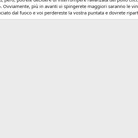
o. Ovviamente, più in avanti vi spingerete maggiori saranno le vin
iato dal fuoco e voi perdereste la vostra puntata e dovrete ripartir
App
mail