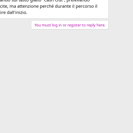
cite, ma attenzione perché durante il percorso il
e dall’inizio.
You must log in or register to reply here.