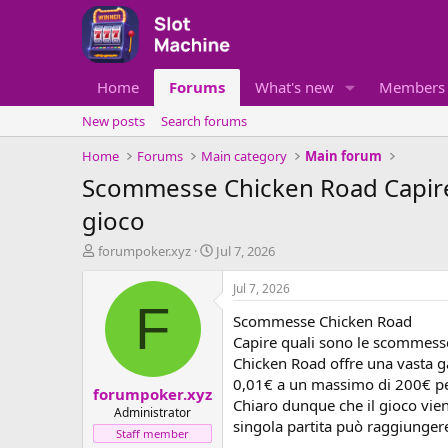
Home
Forums
What's new
Members
New posts
Search forums
Home
Forums
Main category
Main forum
Scommesse Chicken Road Capire q
gioco
T
S
forumpoker.xyz
Jul 7, 2026
h
t
r
a
Jul 7, 2026
e
r
F
Scommesse Chicken Road
a
t
d
d
Capire quali sono le scommesse p
s
a
Chicken Road offre una vasta 
t
t
0,01€ a un massimo di 200€ per
forumpoker.xyz
a
e
Chiaro dunque che il gioco vien
r
Administrator
singola partita può raggiungere i
t
Staff member
e