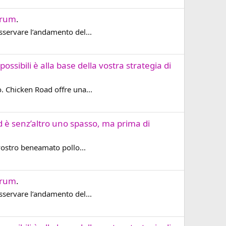
orum
.
sservare l’andamento del...
ibili è alla base della vostra strategia di
. Chicken Road offre una...
 è senz’altro uno spasso, ma prima di
vostro beneamato pollo...
orum
.
sservare l’andamento del...