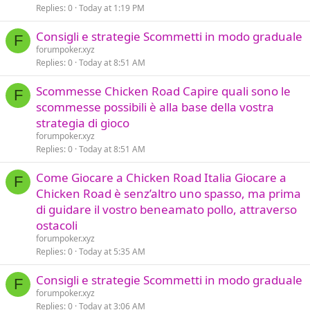
Replies
0
Today at 1:19 PM
Consigli e strategie Scommetti in modo graduale
F
forumpoker.xyz
Replies
0
Today at 8:51 AM
Scommesse Chicken Road Capire quali sono le
F
scommesse possibili è alla base della vostra
strategia di gioco
forumpoker.xyz
Replies
0
Today at 8:51 AM
Come Giocare a Chicken Road Italia Giocare a
F
Chicken Road è senz’altro uno spasso, ma prima
di guidare il vostro beneamato pollo, attraverso
ostacoli
forumpoker.xyz
Replies
0
Today at 5:35 AM
Consigli e strategie Scommetti in modo graduale
F
forumpoker.xyz
Replies
0
Today at 3:06 AM