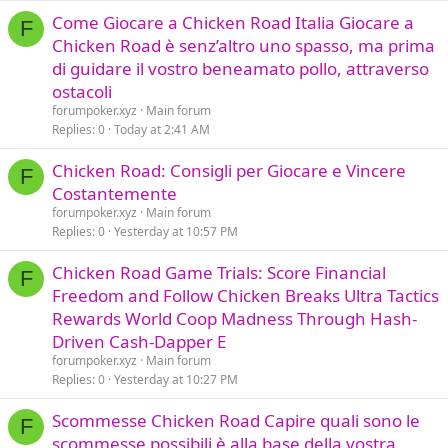
Come Giocare a Chicken Road Italia Giocare a
F
Chicken Road è senz’altro uno spasso, ma prima
di guidare il vostro beneamato pollo, attraverso
ostacoli
forumpoker.xyz
Main forum
Replies
0
Today at 2:41 AM
Chicken Road: Consigli per Giocare e Vincere
F
Costantemente
forumpoker.xyz
Main forum
Replies
0
Yesterday at 10:57 PM
Chicken Road Game Trials: Score Financial
F
Freedom and Follow Chicken Breaks Ultra Tactics
Rewards World Coop Madness Through Hash-
Driven Cash-Dapper E
forumpoker.xyz
Main forum
Replies
0
Yesterday at 10:27 PM
Scommesse Chicken Road Capire quali sono le
F
scommesse possibili è alla base della vostra