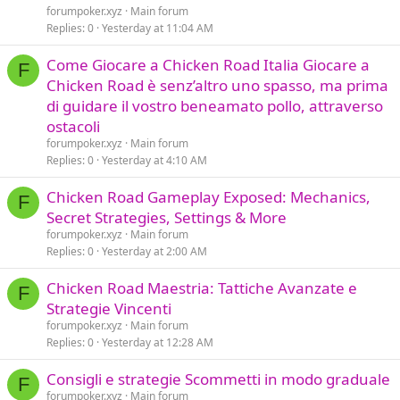
forumpoker.xyz
Main forum
Replies
0
Yesterday at 11:04 AM
Come Giocare a Chicken Road Italia Giocare a
F
Chicken Road è senz’altro uno spasso, ma prima
di guidare il vostro beneamato pollo, attraverso
ostacoli
forumpoker.xyz
Main forum
Replies
0
Yesterday at 4:10 AM
Chicken Road Gameplay Exposed: Mechanics,
F
Secret Strategies, Settings & More
forumpoker.xyz
Main forum
Replies
0
Yesterday at 2:00 AM
Chicken Road Maestria: Tattiche Avanzate e
F
Strategie Vincenti
forumpoker.xyz
Main forum
Replies
0
Yesterday at 12:28 AM
Consigli e strategie Scommetti in modo graduale
F
forumpoker.xyz
Main forum