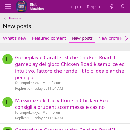
Log in
Register
Forums
New posts
What's new
Featured content
New posts
New profile pos
Gameplay e Caratteristiche Chicken Road Il
F
gameplay del gioco Chicken Road è semplice ed
intuitivo, fattore che rende il titolo ideale anche
per i gio
forumpoker.xyz
Main forum
Replies
0
Today at 11:04 AM
Massimizza le tue vittorie in Chicken Road:
F
consigli a prudent scommessa e casino
forumpoker.xyz
Main forum
Replies
0
Today at 11:04 AM
Gameplay e Caratteristiche Chicken Road Il