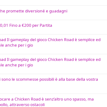
che promette diversioné e guadagni
,01 Fino a €200 per Partita
oad Il gameplay del gioco Chicken Road è semplice ed
eale anche per i gio
oad Il gameplay del gioco Chicken Road è semplice ed
eale anche per i gio
ono le scommesse possibili è alla base della vostra
ocare a Chicken Road è senz’altro uno spasso, ma
llo, attraverso ostacoli