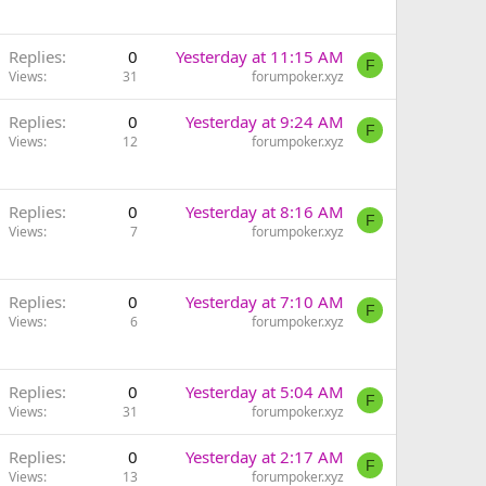
Replies
0
Yesterday at 11:15 AM
F
Views
31
forumpoker.xyz
Replies
0
Yesterday at 9:24 AM
F
Views
12
forumpoker.xyz
Replies
0
Yesterday at 8:16 AM
F
Views
7
forumpoker.xyz
Replies
0
Yesterday at 7:10 AM
F
Views
6
forumpoker.xyz
Replies
0
Yesterday at 5:04 AM
F
Views
31
forumpoker.xyz
Replies
0
Yesterday at 2:17 AM
F
Views
13
forumpoker.xyz