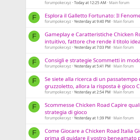
forumpoker.xyz
Today at 12:25 AM
Main forum
Esplora il Galletto Fortunato: Il Fen
F
forumpoker.xyz
Yesterday at 9:40 PM
Main forum
Gameplay e Caratteristiche Chicken R
F
intuitivo, fattore che rende il titolo id
forumpoker.xyz
Yesterday at 7:03 PM
Main forum
Consigli e strategie Scommetti in mod
F
forumpoker.xyz
Yesterday at 5:41 PM
Main forum
Se siete alla ricerca di un passatempo 
F
gruzzoletto, allora la risposta è gioc
forumpoker.xyz
Yesterday at 2:54 PM
Main forum
Scommesse Chicken Road Capire quali s
F
strategia di gioco
forumpoker.xyz
Yesterday at 1:39 PM
Main forum
Come Giocare a Chicken Road Italia Gi
F
prima di guidare il vostro beneamato po