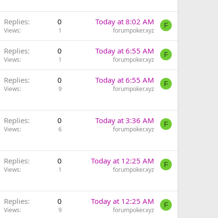
Replies
0
Today at 8:02 AM
F
Views
1
forumpoker.xyz
Replies
0
Today at 6:55 AM
F
Views
1
forumpoker.xyz
Replies
0
Today at 6:55 AM
F
Views
9
forumpoker.xyz
Replies
0
Today at 3:36 AM
F
Views
6
forumpoker.xyz
Replies
0
Today at 12:25 AM
F
Views
1
forumpoker.xyz
Replies
0
Today at 12:25 AM
F
Views
9
forumpoker.xyz