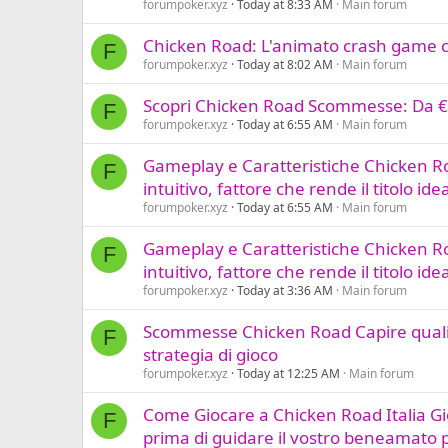
forumpoker.xyz
Today at 8:33 AM
Main forum
Chicken Road: L'animato crash game 
F
forumpoker.xyz
Today at 8:02 AM
Main forum
Scopri Chicken Road Scommesse: Da €0
F
forumpoker.xyz
Today at 6:55 AM
Main forum
Gameplay e Caratteristiche Chicken R
F
intuitivo, fattore che rende il titolo id
forumpoker.xyz
Today at 6:55 AM
Main forum
Gameplay e Caratteristiche Chicken R
F
intuitivo, fattore che rende il titolo id
forumpoker.xyz
Today at 3:36 AM
Main forum
Scommesse Chicken Road Capire quali s
F
strategia di gioco
forumpoker.xyz
Today at 12:25 AM
Main forum
Come Giocare a Chicken Road Italia Gi
F
prima di guidare il vostro beneamato po