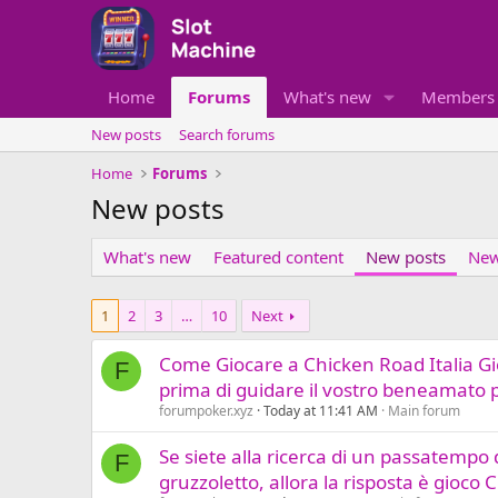
Home
Forums
What's new
Members
New posts
Search forums
Home
Forums
New posts
What's new
Featured content
New posts
New
1
2
3
…
10
Next
Come Giocare a Chicken Road Italia Gi
F
prima di guidare il vostro beneamato po
forumpoker.xyz
Today at 11:41 AM
Main forum
Se siete alla ricerca di un passatempo 
F
gruzzoletto, allora la risposta è gioc