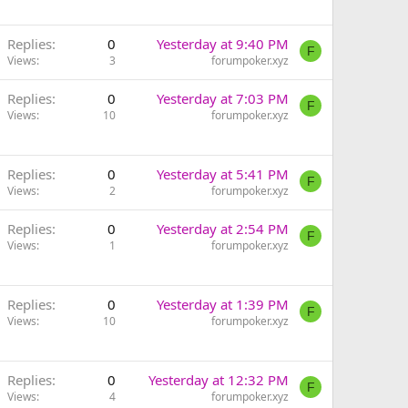
Replies
0
Yesterday at 9:40 PM
F
Views
3
forumpoker.xyz
Replies
0
Yesterday at 7:03 PM
F
Views
10
forumpoker.xyz
Replies
0
Yesterday at 5:41 PM
F
Views
2
forumpoker.xyz
Replies
0
Yesterday at 2:54 PM
F
Views
1
forumpoker.xyz
Replies
0
Yesterday at 1:39 PM
F
Views
10
forumpoker.xyz
Replies
0
Yesterday at 12:32 PM
F
Views
4
forumpoker.xyz