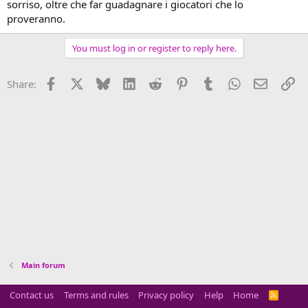
sorriso, oltre che far guadagnare i giocatori che lo
proveranno.
You must log in or register to reply here.
Facebook
X
Bluesky
LinkedIn
Reddit
Pinterest
Tumblr
WhatsApp
Email
Li
Share:
Main forum
Contact us
Terms and rules
Privacy policy
Help
Home
R
S